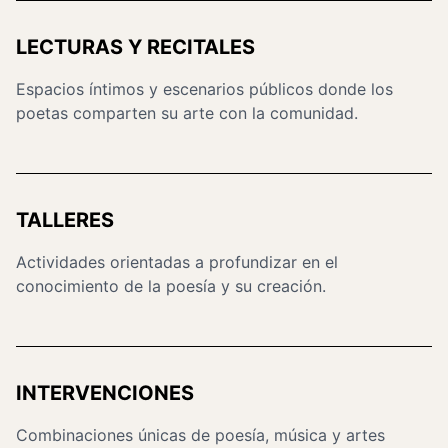
LECTURAS Y RECITALES
Espacios íntimos y escenarios públicos donde los
poetas comparten su arte con la comunidad.
TALLERES
Actividades orientadas a profundizar en el
conocimiento de la poesía y su creación.
INTERVENCIONES
Combinaciones únicas de poesía, música y artes