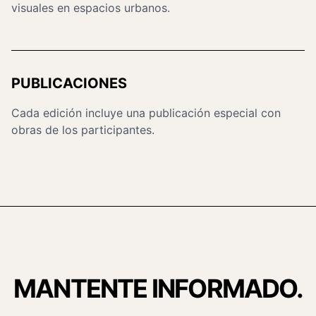
visuales en espacios urbanos.
PUBLICACIONES
Cada edición incluye una publicación especial con
obras de los participantes.
MANTENTE INFORMADO.