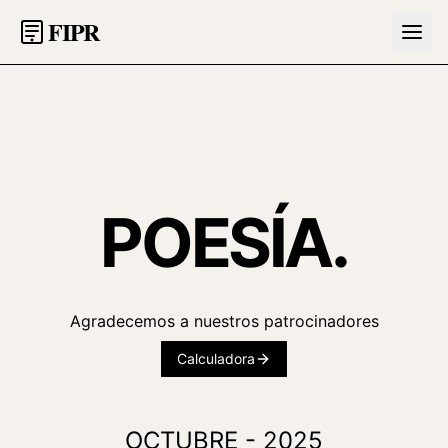
FIPR
POESÍA.
Agradecemos a nuestros patrocinadores
Calculadora
OCTUBRE - 2025