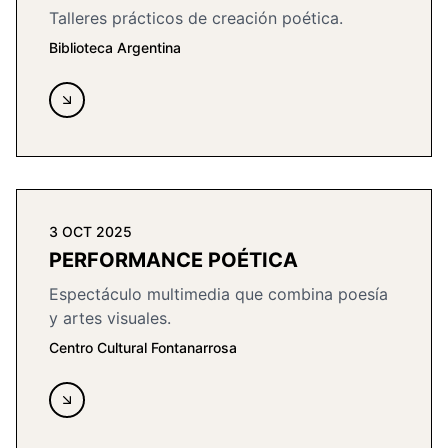
Talleres prácticos de creación poética.
Biblioteca Argentina
3 OCT 2025
PERFORMANCE POÉTICA
Espectáculo multimedia que combina poesía
y artes visuales.
Centro Cultural Fontanarrosa