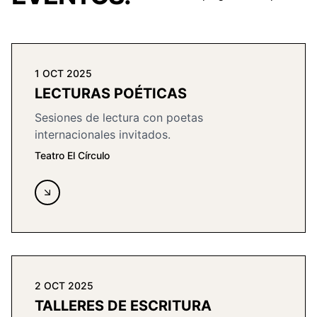
1 OCT 2025
LECTURAS POÉTICAS
Sesiones de lectura con poetas
internacionales invitados.
Teatro El Círculo
2 OCT 2025
TALLERES DE ESCRITURA