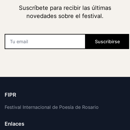
Suscríbete para recibir las últimas
novedades sobre el festival.
Suscribirse
FIPR
Festival Internacional de Poesía de Rosario
Enlaces