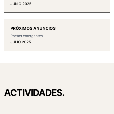
JUNIO 2025
PRÓXIMOS ANUNCIOS
Poetas emergentes
JULIO 2025
ACTIVIDADES.