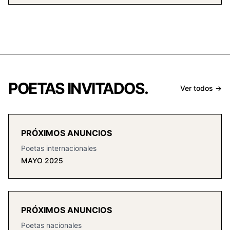
POETAS INVITADOS.
Ver todos →
PRÓXIMOS ANUNCIOS
Poetas internacionales
MAYO 2025
PRÓXIMOS ANUNCIOS
Poetas nacionales